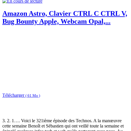
Amazon Astro, Clavier CTRL C CTRL V,
Bug Bounty Apple, Webcam Opal,...
Télécharger
( 61 Mo )
3. 2. 1…. Voici le 321ième épisode des Technos. A la manœuvre
cette semaine Benoît et Sébastien qui ont veillé toute la semaine et