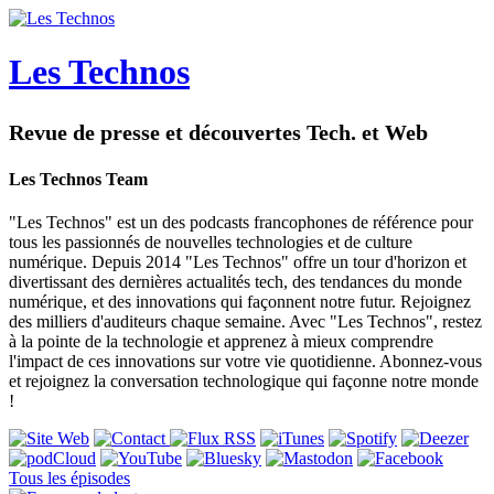
Les Technos
Revue de presse et découvertes Tech. et Web
Les Technos Team
"Les Technos" est un des podcasts francophones de référence pour
tous les passionnés de nouvelles technologies et de culture
numérique. Depuis 2014 "Les Technos" offre un tour d'horizon et
divertissant des dernières actualités tech, des tendances du monde
numérique, et des innovations qui façonnent notre futur. Rejoignez
des milliers d'auditeurs chaque semaine. Avec "Les Technos", restez
à la pointe de la technologie et apprenez à mieux comprendre
l'impact de ces innovations sur votre vie quotidienne. Abonnez-vous
et rejoignez la conversation technologique qui façonne notre monde
!
Tous les épisodes