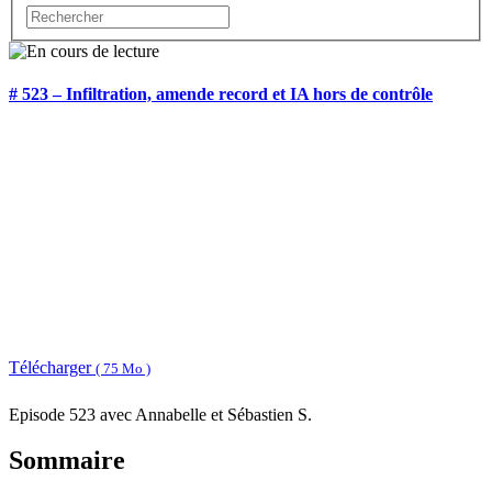
# 523 – Infiltration, amende record et IA hors de contrôle
Télécharger
( 75 Mo )
Episode 523 avec Annabelle et Sébastien S.
Sommaire