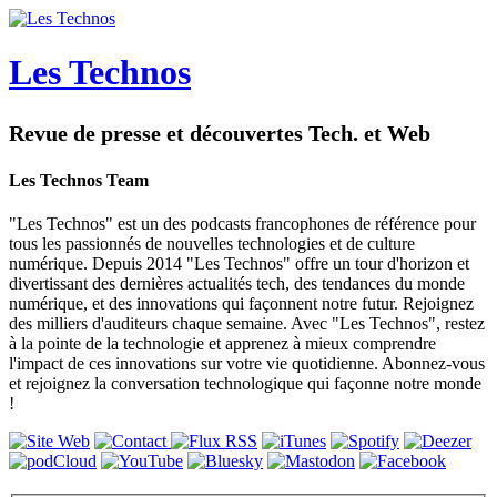
Les Technos
Revue de presse et découvertes Tech. et Web
Les Technos Team
"Les Technos" est un des podcasts francophones de référence pour
tous les passionnés de nouvelles technologies et de culture
numérique. Depuis 2014 "Les Technos" offre un tour d'horizon et
divertissant des dernières actualités tech, des tendances du monde
numérique, et des innovations qui façonnent notre futur. Rejoignez
des milliers d'auditeurs chaque semaine. Avec "Les Technos", restez
à la pointe de la technologie et apprenez à mieux comprendre
l'impact de ces innovations sur votre vie quotidienne. Abonnez-vous
et rejoignez la conversation technologique qui façonne notre monde
!