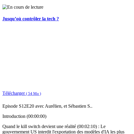
Jusqu’où contrôler la tech ?
Télécharger
( 54 Mo )
Episode S12E20 avec Aurélien, et Sébastien S..
Introduction (00:00:00)
Quand le kill switch devient une réalité (00:02:10) : Le
gouvernement US interdit l'exportation des modèles d'IA les plus