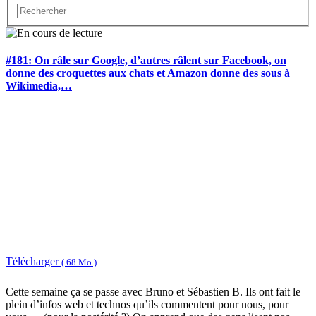
#181: On râle sur Google, d’autres râlent sur Facebook, on
donne des croquettes aux chats et Amazon donne des sous à
Wikimedia,…
Télécharger
( 68 Mo )
Cette semaine ça se passe avec Bruno et Sébastien B. Ils ont fait le
plein d’infos web et technos qu’ils commentent pour nous, pour