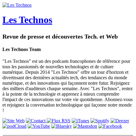
Les Technos
Revue de presse et découvertes Tech. et Web
Les Technos Team
"Les Technos" est un des podcasts francophones de référence pour
tous les passionnés de nouvelles technologies et de culture
numérique. Depuis 2014 "Les Technos" offre un tour d'horizon et
divertissant des dernières actualités tech, des tendances du monde
numérique, et des innovations qui façonnent notre futur. Rejoignez
des milliers d'auditeurs chaque semaine. Avec "Les Technos", restez
à la pointe de la technologie et apprenez à mieux comprendre
l'impact de ces innovations sur votre vie quotidienne. Abonnez-vous
et rejoignez la conversation technologique qui façonne notre monde
!