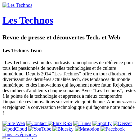
Les Technos
Revue de presse et découvertes Tech. et Web
Les Technos Team
"Les Technos" est un des podcasts francophones de référence pour
tous les passionnés de nouvelles technologies et de culture
numérique. Depuis 2014 "Les Technos" offre un tour d'horizon et
divertissant des dernières actualités tech, des tendances du monde
numérique, et des innovations qui façonnent notre futur. Rejoignez
des milliers d'auditeurs chaque semaine. Avec "Les Technos", restez
à la pointe de la technologie et apprenez à mieux comprendre
l'impact de ces innovations sur votre vie quotidienne. Abonnez-vous
et rejoignez la conversation technologique qui façonne notre monde
!
Tous les épisodes