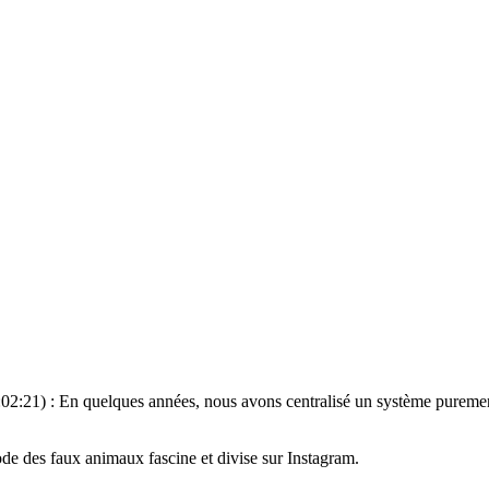
:02:21) : En quelques années, nous avons centralisé un système puremen
de des faux animaux fascine et divise sur Instagram.