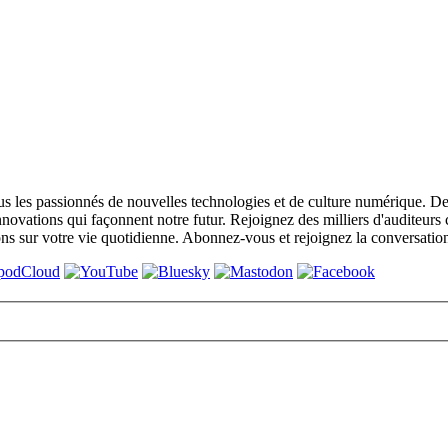
s les passionnés de nouvelles technologies et de culture numérique. De
nnovations qui façonnent notre futur. Rejoignez des milliers d'auditeurs
ns sur votre vie quotidienne. Abonnez-vous et rejoignez la conversati