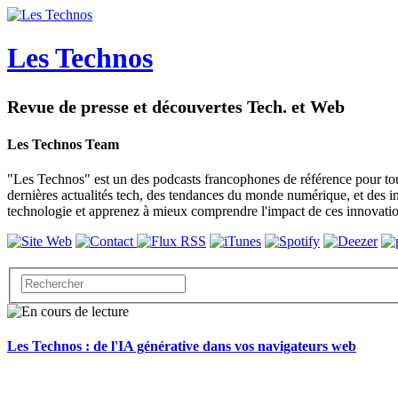
Les Technos
Revue de presse et découvertes Tech. et Web
Les Technos Team
"Les Technos" est un des podcasts francophones de référence pour tou
dernières actualités tech, des tendances du monde numérique, et des i
technologie et apprenez à mieux comprendre l'impact de ces innovatio
Les Technos : de l'IA générative dans vos navigateurs web