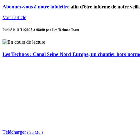
Abonnez-vous à notre infolettre
afin d'être informé de notre veill
Voir l'article
Publié le
11/11/2025 à 08:00
par
Les Technos Team
Les Technos : Canal Seine-Nord-Europe, un chantier hors-norm
Télécharger
( 35 Mo )