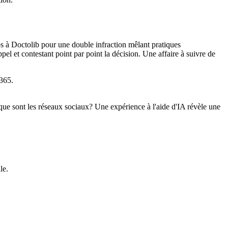
s à Doctolib pour une double infraction mêlant pratiques
pel et contestant point par point la décision. Une affaire à suivre de
 365.
 que sont les réseaux sociaux? Une expérience à l'aide d'IA révèle une
le.