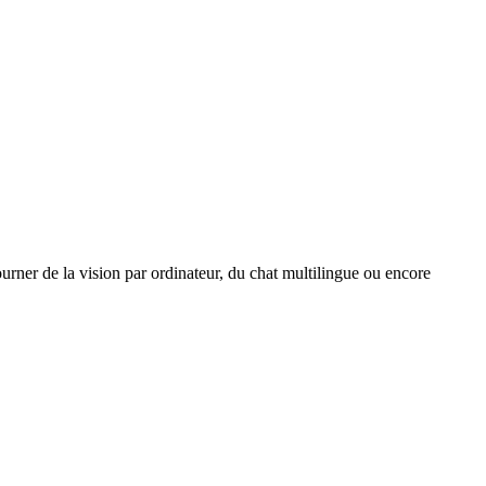
rner de la vision par ordinateur, du chat multilingue ou encore