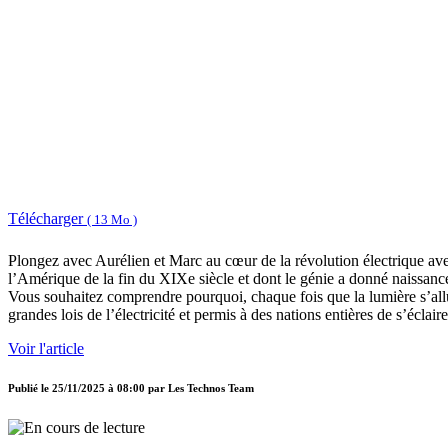
Télécharger
( 13 Mo )
Plongez avec Aurélien et Marc au cœur de la révolution électrique avec
l’Amérique de la fin du XIXe siècle et dont le génie a donné naissa
Vous souhaitez comprendre pourquoi, chaque fois que la lumière s’allum
grandes lois de l’électricité et permis à des nations entières de s’éclaire
Voir l'article
Publié le
25/11/2025 à 08:00
par
Les Technos Team