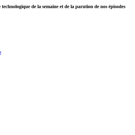
e technologique de la semaine et de la parution de nos épisodes
e