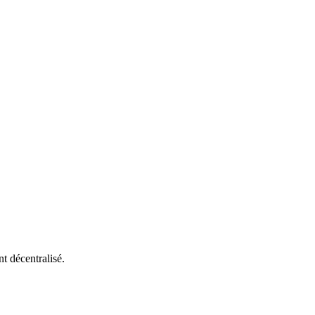
t décentralisé.