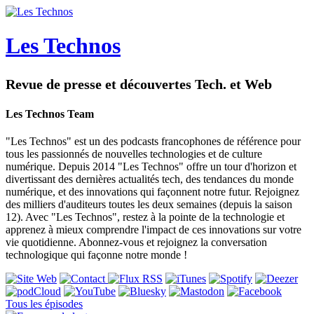
Les Technos
Revue de presse et découvertes Tech. et Web
Les Technos Team
"Les Technos" est un des podcasts francophones de référence pour
tous les passionnés de nouvelles technologies et de culture
numérique. Depuis 2014 "Les Technos" offre un tour d'horizon et
divertissant des dernières actualités tech, des tendances du monde
numérique, et des innovations qui façonnent notre futur. Rejoignez
des milliers d'auditeurs toutes les deux semaines (depuis la saison
12). Avec "Les Technos", restez à la pointe de la technologie et
apprenez à mieux comprendre l'impact de ces innovations sur votre
vie quotidienne. Abonnez-vous et rejoignez la conversation
technologique qui façonne notre monde !
Tous les épisodes