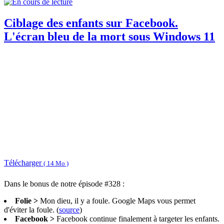
Ciblage des enfants sur Facebook.
L'écran bleu de la mort sous Windows 11
Télécharger
( 14 Mo )
Dans le bonus de notre épisode #328 :
Folie >
Mon dieu, il y a foule. Google Maps vous permet
d'éviter la foule. (
source
)
Facebook >
Facebook continue finalement à targeter les enfants.