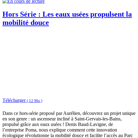
Hors Série : Les eaux usées propulsent la
mobilité douce
Télécharger
( 12 Mo )
Dans ce hors-série proposé par Aurélien, découvrez un projet unique
en son genre : un ascenseur incliné à Saint-Gervais-les-Bains,
propulsé grâce aux eaux usées ! Denis Baud-Lavigne, de
l’entreprise Poma, nous explique comment cette innovation
écologique révolutionne la mobilité douce et facilite l’accès au Parc