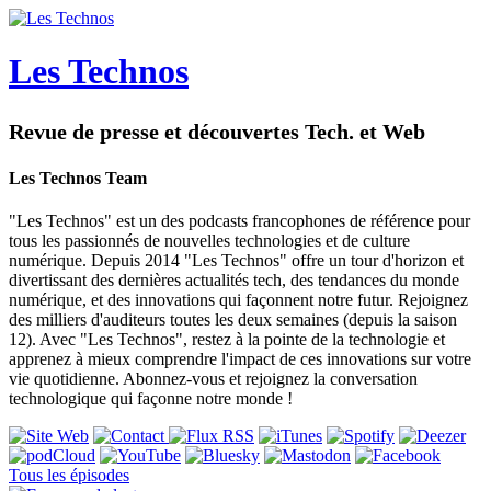
Les Technos
Revue de presse et découvertes Tech. et Web
Les Technos Team
"Les Technos" est un des podcasts francophones de référence pour
tous les passionnés de nouvelles technologies et de culture
numérique. Depuis 2014 "Les Technos" offre un tour d'horizon et
divertissant des dernières actualités tech, des tendances du monde
numérique, et des innovations qui façonnent notre futur. Rejoignez
des milliers d'auditeurs toutes les deux semaines (depuis la saison
12). Avec "Les Technos", restez à la pointe de la technologie et
apprenez à mieux comprendre l'impact de ces innovations sur votre
vie quotidienne. Abonnez-vous et rejoignez la conversation
technologique qui façonne notre monde !
Tous les épisodes