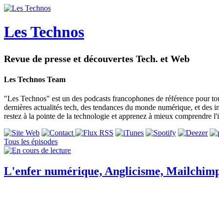
Les Technos
Revue de presse et découvertes Tech. et Web
Les Technos Team
"Les Technos" est un des podcasts francophones de référence pour tou
dernières actualités tech, des tendances du monde numérique, et des i
restez à la pointe de la technologie et apprenez à mieux comprendre l
Tous les épisodes
L'enfer numérique, Anglicisme, Mailchimp 