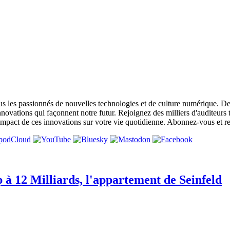
s les passionnés de nouvelles technologies et de culture numérique. De
nnovations qui façonnent notre futur. Rejoignez des milliers d'auditeurs
'impact de ces innovations sur votre vie quotidienne. Abonnez-vous et 
à 12 Milliards, l'appartement de Seinfeld