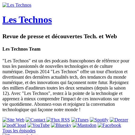
Les Technos
Revue de presse et découvertes Tech. et Web
Les Technos Team
"Les Technos" est un des podcasts francophones de référence pour
tous les passionnés de nouvelles technologies et de culture
numérique. Depuis 2014 "Les Technos" offre un tour d'horizon et
divertissant des dernières actualités tech, des tendances du monde
numérique, et des innovations qui façonnent notre futur. Rejoignez
des milliers d'auditeurs toutes les deux semaines (depuis la saison
12). Avec "Les Technos", restez à la pointe de la technologie et
apprenez à mieux comprendre l'impact de ces innovations sur votre
vie quotidienne. Abonnez-vous et rejoignez la conversation
technologique qui façonne notre monde !
Tous les épisodes