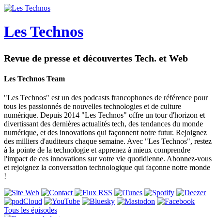
Les Technos
Revue de presse et découvertes Tech. et Web
Les Technos Team
"Les Technos" est un des podcasts francophones de référence pour
tous les passionnés de nouvelles technologies et de culture
numérique. Depuis 2014 "Les Technos" offre un tour d'horizon et
divertissant des dernières actualités tech, des tendances du monde
numérique, et des innovations qui façonnent notre futur. Rejoignez
des milliers d'auditeurs chaque semaine. Avec "Les Technos", restez
à la pointe de la technologie et apprenez à mieux comprendre
l'impact de ces innovations sur votre vie quotidienne. Abonnez-vous
et rejoignez la conversation technologique qui façonne notre monde
!
Tous les épisodes