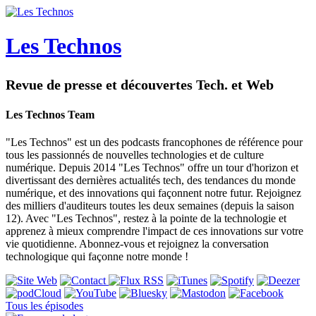
Les Technos
Revue de presse et découvertes Tech. et Web
Les Technos Team
"Les Technos" est un des podcasts francophones de référence pour
tous les passionnés de nouvelles technologies et de culture
numérique. Depuis 2014 "Les Technos" offre un tour d'horizon et
divertissant des dernières actualités tech, des tendances du monde
numérique, et des innovations qui façonnent notre futur. Rejoignez
des milliers d'auditeurs toutes les deux semaines (depuis la saison
12). Avec "Les Technos", restez à la pointe de la technologie et
apprenez à mieux comprendre l'impact de ces innovations sur votre
vie quotidienne. Abonnez-vous et rejoignez la conversation
technologique qui façonne notre monde !
Tous les épisodes