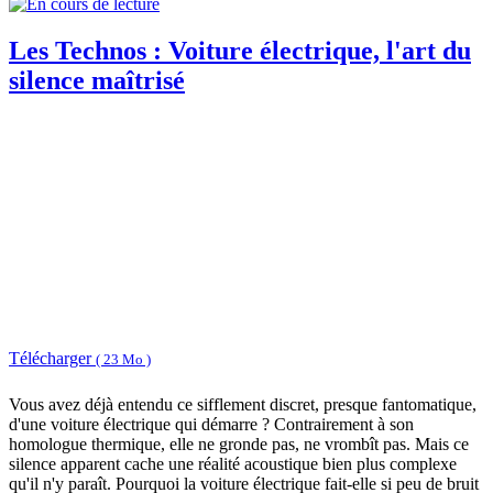
Les Technos : Voiture électrique, l'art du
silence maîtrisé
Télécharger
( 23 Mo )
Vous avez déjà entendu ce sifflement discret, presque fantomatique,
d'une voiture électrique qui démarre ? Contrairement à son
homologue thermique, elle ne gronde pas, ne vrombît pas. Mais ce
silence apparent cache une réalité acoustique bien plus complexe
qu'il n'y paraît. Pourquoi la voiture électrique fait-elle si peu de bruit