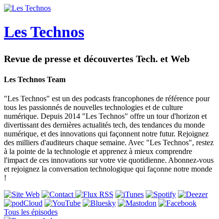
Les Technos
Revue de presse et découvertes Tech. et Web
Les Technos Team
"Les Technos" est un des podcasts francophones de référence pour
tous les passionnés de nouvelles technologies et de culture
numérique. Depuis 2014 "Les Technos" offre un tour d'horizon et
divertissant des dernières actualités tech, des tendances du monde
numérique, et des innovations qui façonnent notre futur. Rejoignez
des milliers d'auditeurs chaque semaine. Avec "Les Technos", restez
à la pointe de la technologie et apprenez à mieux comprendre
l'impact de ces innovations sur votre vie quotidienne. Abonnez-vous
et rejoignez la conversation technologique qui façonne notre monde
!
Tous les épisodes