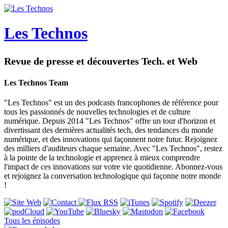
Les Technos
Revue de presse et découvertes Tech. et Web
Les Technos Team
"Les Technos" est un des podcasts francophones de référence pour
tous les passionnés de nouvelles technologies et de culture
numérique. Depuis 2014 "Les Technos" offre un tour d'horizon et
divertissant des dernières actualités tech, des tendances du monde
numérique, et des innovations qui façonnent notre futur. Rejoignez
des milliers d'auditeurs chaque semaine. Avec "Les Technos", restez
à la pointe de la technologie et apprenez à mieux comprendre
l'impact de ces innovations sur votre vie quotidienne. Abonnez-vous
et rejoignez la conversation technologique qui façonne notre monde
!
Tous les épisodes