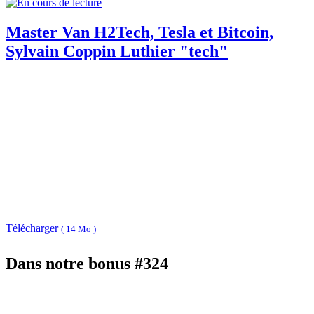
Master Van H2Tech, Tesla et Bitcoin,
Sylvain Coppin Luthier "tech"
Télécharger
( 14 Mo )
Dans notre bonus #324