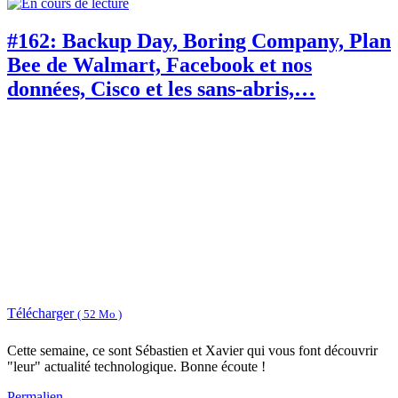
#162: Backup Day, Boring Company, Plan
Bee de Walmart, Facebook et nos
données, Cisco et les sans-abris,…
Télécharger
( 52 Mo )
Cette semaine, ce sont Sébastien et Xavier qui vous font découvrir
"leur" actualité technologique. Bonne écoute !
Permalien