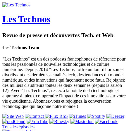
Les Technos
Revue de presse et découvertes Tech. et Web
Les Technos Team
"Les Technos" est un des podcasts francophones de référence pour
tous les passionnés de nouvelles technologies et de culture
numérique. Depuis 2014 "Les Technos" offre un tour d'horizon et
divertissant des dernières actualités tech, des tendances du monde
numérique, et des innovations qui façonnent notre futur. Rejoignez
des milliers d'auditeurs toutes les deux semaines (depuis la saison
12). Avec "Les Technos", restez à la pointe de la technologie et
apprenez à mieux comprendre l'impact de ces innovations sur votre
vie quotidienne. Abonnez-vous et rejoignez la conversation
technologique qui façonne notre monde !
Tous les épisodes