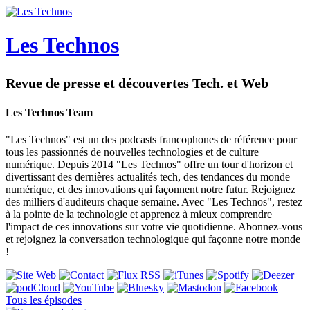
Les Technos
Revue de presse et découvertes Tech. et Web
Les Technos Team
"Les Technos" est un des podcasts francophones de référence pour
tous les passionnés de nouvelles technologies et de culture
numérique. Depuis 2014 "Les Technos" offre un tour d'horizon et
divertissant des dernières actualités tech, des tendances du monde
numérique, et des innovations qui façonnent notre futur. Rejoignez
des milliers d'auditeurs chaque semaine. Avec "Les Technos", restez
à la pointe de la technologie et apprenez à mieux comprendre
l'impact de ces innovations sur votre vie quotidienne. Abonnez-vous
et rejoignez la conversation technologique qui façonne notre monde
!
Tous les épisodes