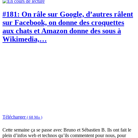
#181: On râle sur Google, d’autres râlent
sur Facebook, on donne des croquettes
aux chats et Amazon donne des sous à
Wikimedia,…
Télécharger
( 68 Mo )
Cette semaine ça se passe avec Bruno et Sébastien B. Ils ont fait le
plein d’infos web et technos qu’ils commentent pour nous, pour