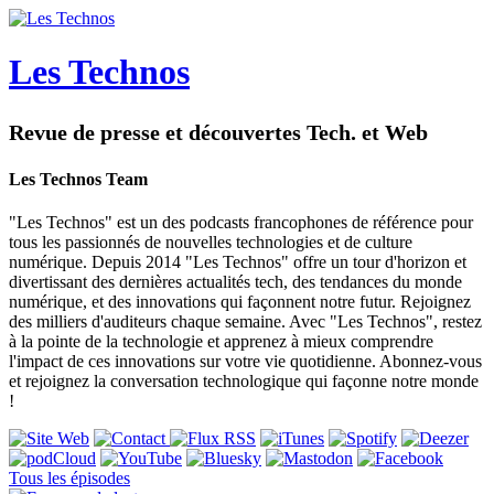
Les Technos
Revue de presse et découvertes Tech. et Web
Les Technos Team
"Les Technos" est un des podcasts francophones de référence pour
tous les passionnés de nouvelles technologies et de culture
numérique. Depuis 2014 "Les Technos" offre un tour d'horizon et
divertissant des dernières actualités tech, des tendances du monde
numérique, et des innovations qui façonnent notre futur. Rejoignez
des milliers d'auditeurs chaque semaine. Avec "Les Technos", restez
à la pointe de la technologie et apprenez à mieux comprendre
l'impact de ces innovations sur votre vie quotidienne. Abonnez-vous
et rejoignez la conversation technologique qui façonne notre monde
!
Tous les épisodes