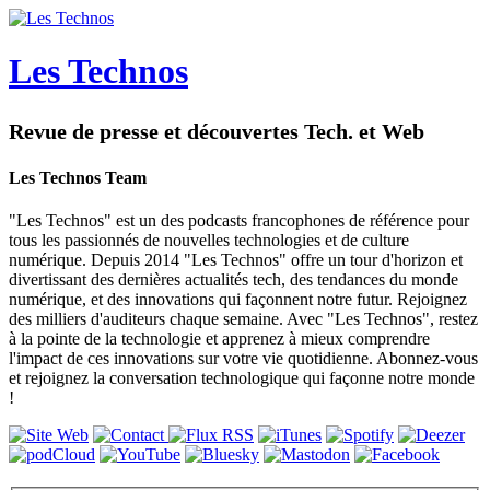
Les Technos
Revue de presse et découvertes Tech. et Web
Les Technos Team
"Les Technos" est un des podcasts francophones de référence pour
tous les passionnés de nouvelles technologies et de culture
numérique. Depuis 2014 "Les Technos" offre un tour d'horizon et
divertissant des dernières actualités tech, des tendances du monde
numérique, et des innovations qui façonnent notre futur. Rejoignez
des milliers d'auditeurs chaque semaine. Avec "Les Technos", restez
à la pointe de la technologie et apprenez à mieux comprendre
l'impact de ces innovations sur votre vie quotidienne. Abonnez-vous
et rejoignez la conversation technologique qui façonne notre monde
!