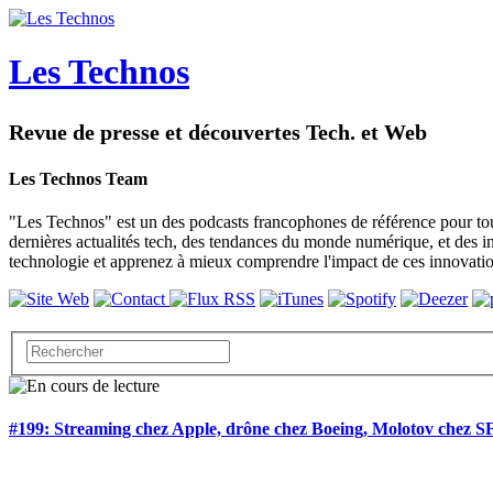
Les Technos
Revue de presse et découvertes Tech. et Web
Les Technos Team
"Les Technos" est un des podcasts francophones de référence pour tou
dernières actualités tech, des tendances du monde numérique, et des i
technologie et apprenez à mieux comprendre l'impact de ces innovatio
#199: Streaming chez Apple, drône chez Boeing, Molotov chez 