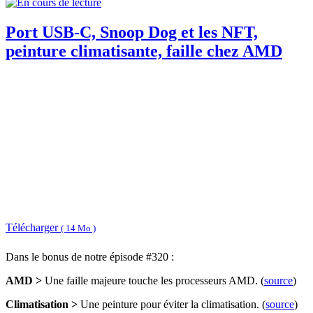
Port USB-C, Snoop Dog et les NFT,
peinture climatisante, faille chez AMD
Télécharger
( 14 Mo )
Dans le bonus de notre épisode #320 :
AMD >
Une faille majeure touche les processeurs AMD. (
source
)
Climatisation >
Une peinture pour éviter la climatisation. (
source
)