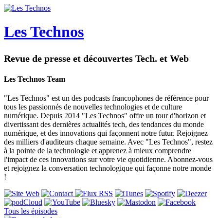
Les Technos
Revue de presse et découvertes Tech. et Web
Les Technos Team
"Les Technos" est un des podcasts francophones de référence pour
tous les passionnés de nouvelles technologies et de culture
numérique. Depuis 2014 "Les Technos" offre un tour d'horizon et
divertissant des dernières actualités tech, des tendances du monde
numérique, et des innovations qui façonnent notre futur. Rejoignez
des milliers d'auditeurs chaque semaine. Avec "Les Technos", restez
à la pointe de la technologie et apprenez à mieux comprendre
l'impact de ces innovations sur votre vie quotidienne. Abonnez-vous
et rejoignez la conversation technologique qui façonne notre monde
!
Tous les épisodes