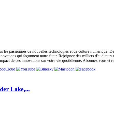
s les passionnés de nouvelles technologies et de culture numérique. De
nnovations qui façonnent notre futur. Rejoignez des milliers d'auditeurs
'impact de ces innovations sur votre vie quotidienne. Abonnez-vous et 
der Lake,...