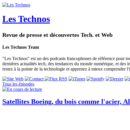
Les Technos
Revue de presse et découvertes Tech. et Web
Les Technos Team
"Les Technos" est un des podcasts francophones de référence pour tou
dernières actualités tech, des tendances du monde numérique, et des i
restez à la pointe de la technologie et apprenez à mieux comprendre l
Tous les épisodes
Satellites Boeing, du bois comme l'acier, Al