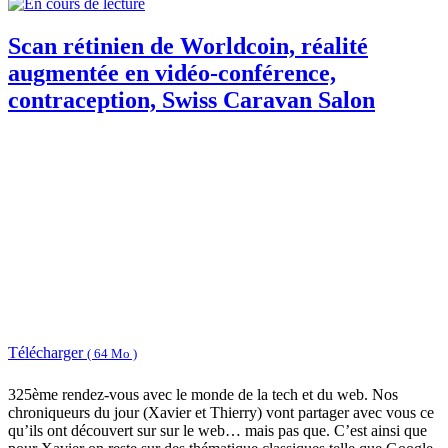
Scan rétinien de Worldcoin, réalité
augmentée en vidéo-conférence,
contraception, Swiss Caravan Salon
Télécharger
( 64 Mo )
325ème rendez-vous avec le monde de la tech et du web. Nos
chroniqueurs du jour (Xavier et Thierry) vont partager avec vous ce
qu’ils ont découvert sur sur le web… mais pas que. C’est ainsi que