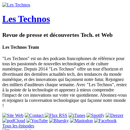
Les Technos
Revue de presse et découvertes Tech. et Web
Les Technos Team
"Les Technos" est un des podcasts francophones de référence pour
tous les passionnés de nouvelles technologies et de culture
numérique. Depuis 2014 "Les Technos" offre un tour d'horizon et
divertissant des dernières actualités tech, des tendances du monde
numérique, et des innovations qui façonnent notre futur. Rejoignez
des milliers d'auditeurs chaque semaine. Avec "Les Technos", restez
à la pointe de la technologie et apprenez à mieux comprendre
l'impact de ces innovations sur votre vie quotidienne. Abonnez-vous
et rejoignez la conversation technologique qui façonne notre monde
!
Tous les épisodes