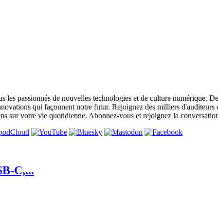
s les passionnés de nouvelles technologies et de culture numérique. De
nnovations qui façonnent notre futur. Rejoignez des milliers d'auditeurs
ns sur votre vie quotidienne. Abonnez-vous et rejoignez la conversati
B-C,...