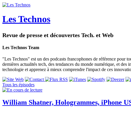
Les Technos
Revue de presse et découvertes Tech. et Web
Les Technos Team
"Les Technos" est un des podcasts francophones de référence pour tou
dernières actualités tech, des tendances du monde numérique, et des i
technologie et apprenez à mieux comprendre l'impact de ces innovatio
Tous les épisodes
William Shatner, Hologrammes, iPhone US